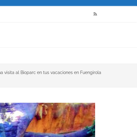
RSS
a visita al Bioparc en tus vacaciones en Fuengirola