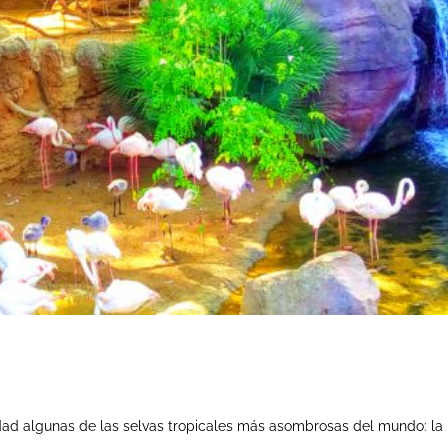
dad algunas de las selvas tropicales más asombrosas del mundo: la i