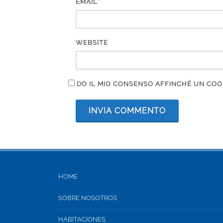
*
EMAIL
WEBSITE
DO IL MIO CONSENSO AFFINCHÉ UN COOKI
HOME
SOBRE NOSOTROS
HABITACIONES