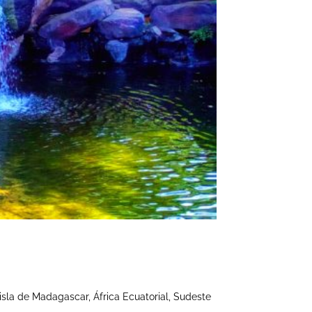
sla de Madagascar, África Ecuatorial, Sudeste